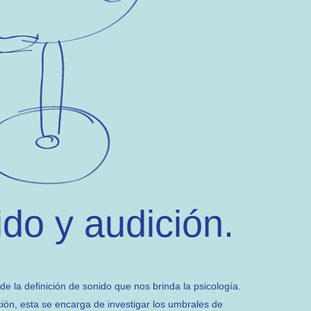
ido y audición.
de la definición de sonido que nos brinda la psicología.
ión, esta se encarga de investigar los umbrales de