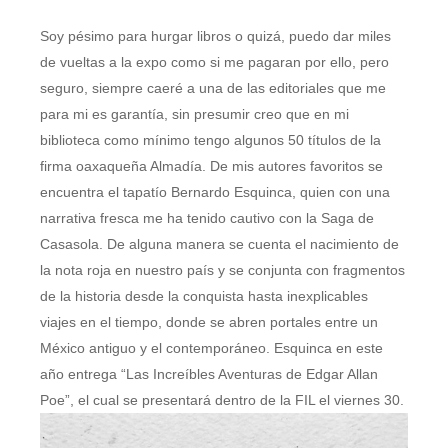
Soy pésimo para hurgar libros o quizá, puedo dar miles
de vueltas a la expo como si me pagaran por ello, pero
seguro, siempre caeré a una de las editoriales que me
para mi es garantía, sin presumir creo que en mi
biblioteca como mínimo tengo algunos 50 títulos de la
firma oaxaqueña Almadía. De mis autores favoritos se
encuentra el tapatío Bernardo Esquinca, quien con una
narrativa fresca me ha tenido cautivo con la Saga de
Casasola. De alguna manera se cuenta el nacimiento de
la nota roja en nuestro país y se conjunta con fragmentos
de la historia desde la conquista hasta inexplicables
viajes en el tiempo, donde se abren portales entre un
México antiguo y el contemporáneo. Esquinca en este
año entrega “Las Increíbles Aventuras de Edgar Allan
Poe”, el cual se presentará dentro de la FIL el viernes 30.