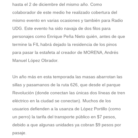
hasta el 2 de diciembre del mismo año. Como
colaborador de este medio he realizado cobertura del
mismo evento en varias ocasiones y también para Radio
UDG. Este evento ha sido navaja de dos filos para
personajes como Enrique Peña Nieto quién, antes de que
termine la FIL habrá dejado la residencia de los pinos
para pasar la estafeta al creador de MORENA, Andrés
Manuel López Obrador.
Un año más en esta temporada las masas abarrotan las
sillas y pasamanos de la ruta 626, que desde el parque
Revolución (donde conectan las únicas dos líneas de tren
eléctrico en la ciudad se conectan). Muchos de los
usuarios defienden a la usanza de López Portillo (como
un perro) la tarifa del transporte público en $7 pesos,
debido a que algunas unidades ya cobran $9 pesos por
pasaje.