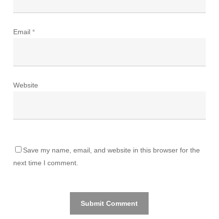
Email
*
Website
Save my name, email, and website in this browser for the
next time I comment.