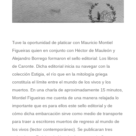
Tuve la oportunidad de platicar con Mauricio Montiel
Figueiras quien en conjunto con Héctor de Mauleón y
Alejandro Borrego formaron el sello editorial: Los libros
de Caronte. Dicha editorial inicia su navegar con la
colección Estigia, el río que en la mitología griega
constituía el límite entre el mundo de los vivos y los
muertos. En una charla de aproximadamente 15 minutos,
Montiel Figueiras me cuenta de una manera relajada lo
importante que es para ellos este sello editorial y de
cómo dicha embarcación sirve como medio de transporte
para traer a escritores muertos de regreso al mundo de
los vivos (lector contemporáneo). Se publicaran tres