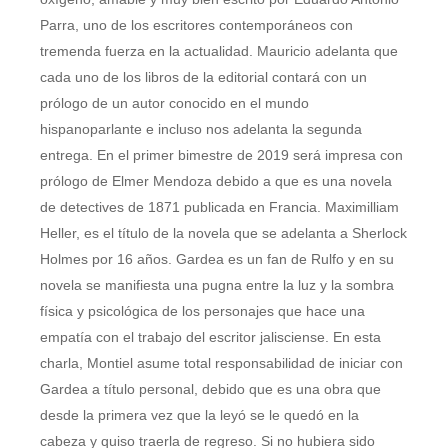
Parra, uno de los escritores contemporáneos con
tremenda fuerza en la actualidad. Mauricio adelanta que
cada uno de los libros de la editorial contará con un
prólogo de un autor conocido en el mundo
hispanoparlante e incluso nos adelanta la segunda
entrega. En el primer bimestre de 2019 será impresa con
prólogo de Elmer Mendoza debido a que es una novela
de detectives de 1871 publicada en Francia. Maximilliam
Heller, es el título de la novela que se adelanta a Sherlock
Holmes por 16 años. Gardea es un fan de Rulfo y en su
novela se manifiesta una pugna entre la luz y la sombra
física y psicológica de los personajes que hace una
empatía con el trabajo del escritor jalisciense. En esta
charla, Montiel asume total responsabilidad de iniciar con
Gardea a título personal, debido que es una obra que
desde la primera vez que la leyó se le quedó en la
cabeza y quiso traerla de regreso. Si no hubiera sido