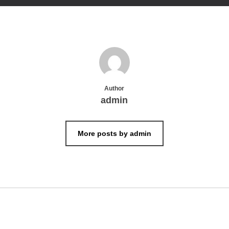
Author
admin
More posts by admin